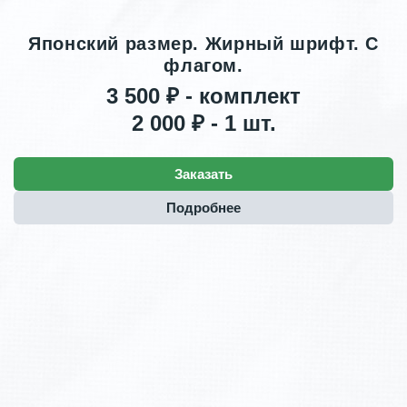
Японский размер. Жирный шрифт. С
флагом.
3 500 ₽ - комплект
2 000 ₽ - 1 шт.
Заказать
Подробнее