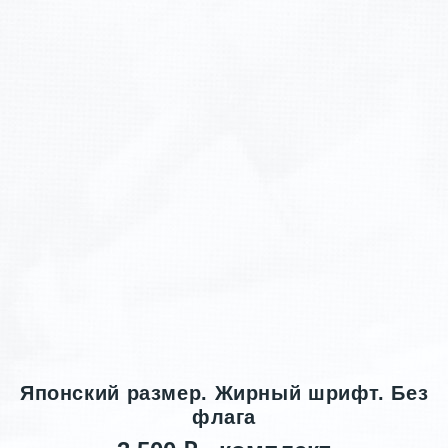
Японский размер. Жирный шрифт. Без
флага