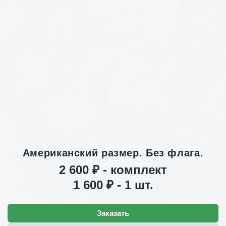
Американский размер. Без флага.
2 600 ₽ - комплект
1 600 ₽ - 1 шт.
Заказать