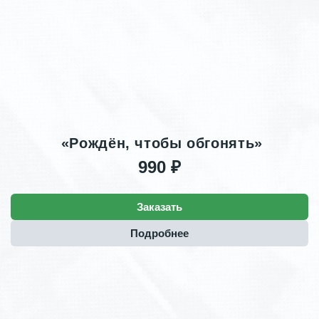
«Рождён, чтобы обгонять»
990 ₽
Заказать
Подробнее