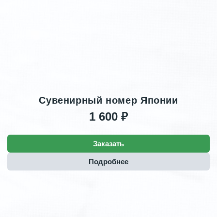
Сувенирный номер Японии
1 600 ₽
Заказать
Подробнее