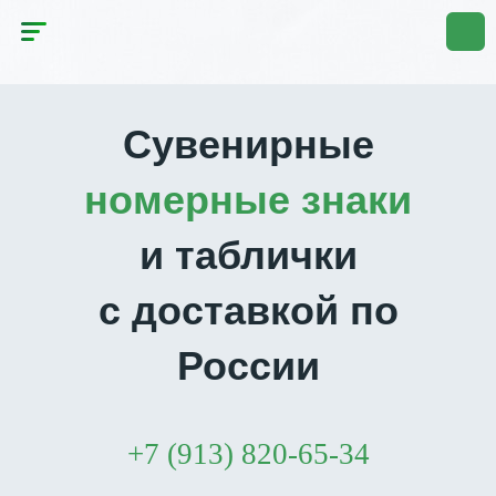
Сувенирные
номерные знаки
и таблички
с доставкой по
России
+7 (913) 820-65-34