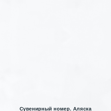
Сувенирный номер. Аляска