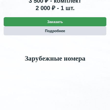
3 500 ₽ - комплект
2 000 ₽ - 1 шт.
Заказать
Подробнее
Зарубежные номера