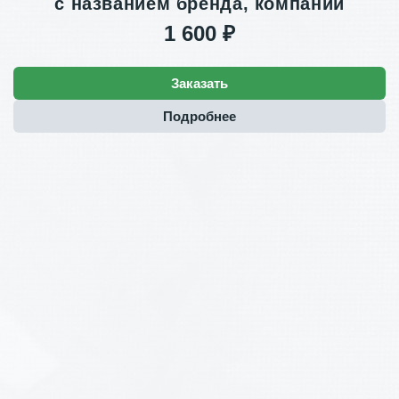
с названием бренда, компании
1 600 ₽
Заказать
Подробнее