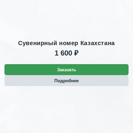
Сувенирный номер Казахстана
1 600 ₽
Заказать
Подробнее