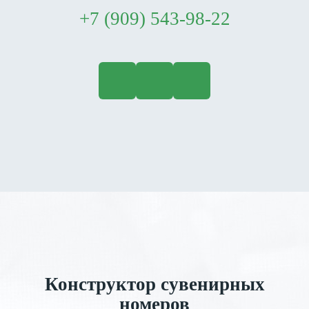
+7 (909) 543-98-22
Конструктор сувенирных
номеров