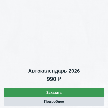
Автокалендарь 2026
990 ₽
Заказать
Подробнее