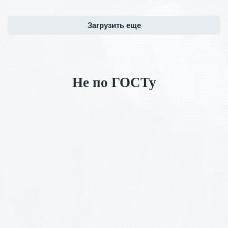
Загрузить еще
Не по ГОСТу