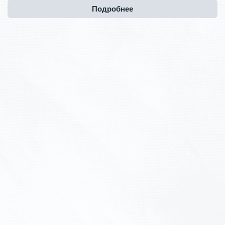
Подробнее