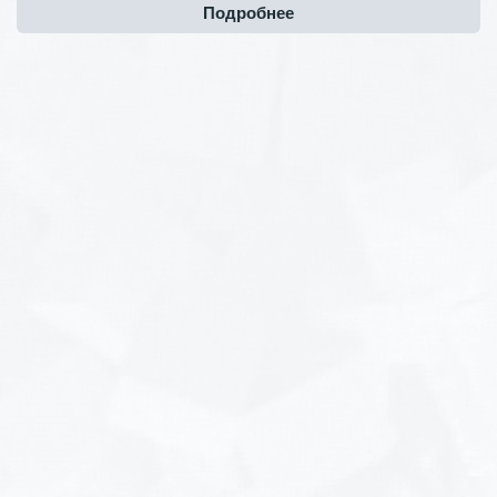
Подробнее