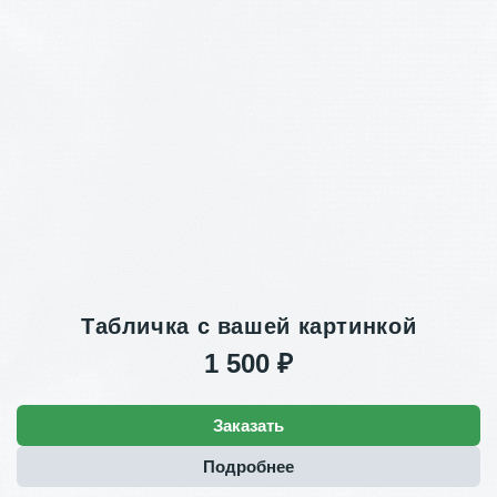
Табличка с вашей картинкой
1 500 ₽
Заказать
Подробнее