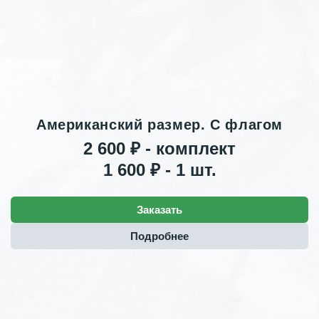
Американский размер. С флагом
2 600 ₽ - комплект
1 600 ₽ - 1 шт.
Заказать
Подробнее