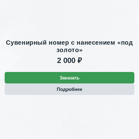
Сувенирный номер с нанесением «под
золото»
2 000 ₽
Заказать
Подробнее