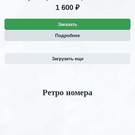
1 600 ₽
Заказать
Подробнее
Загрузить еще
Ретро номера