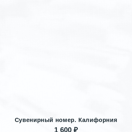
Сувенирный номер. Калифорния
1 600 ₽