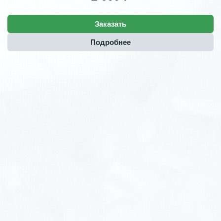
Заказать
Подробнее