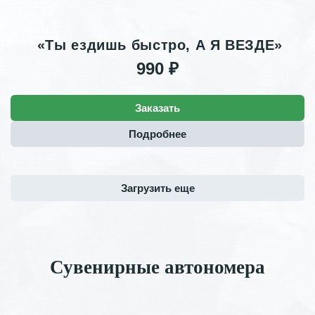
«Ты ездишь быстро, А Я ВЕЗДЕ»
990 ₽
Заказать
Подробнее
Загрузить еще
Сувенирные автономера