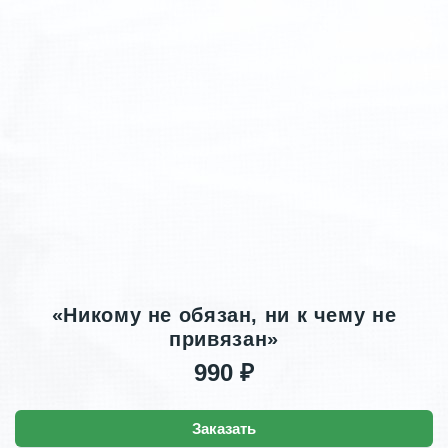
«Никому не обязан, ни к чему не
привязан»
990 ₽
Заказать