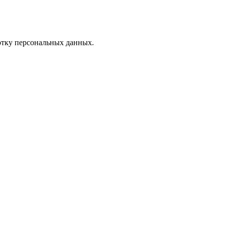
отку персональных данных.