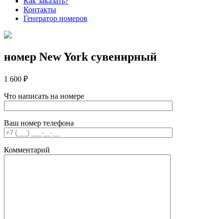
Как заказать?
Контакты
Генератор номеров
номер New York сувенирный
1 600 ₽
Что написать на номере
Ваш номер телефона
Комментарий