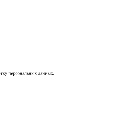
отку персональных данных.