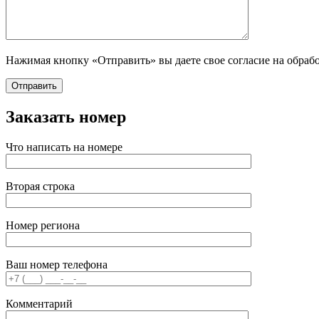
Нажимая кнопку «Отправить» вы даете свое согласие на обраб
Заказать номер
Что написать на номере
Вторая строка
Номер региона
Ваш номер телефона
Комментарий