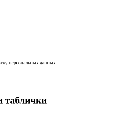
отку персональных данных.
и таблички