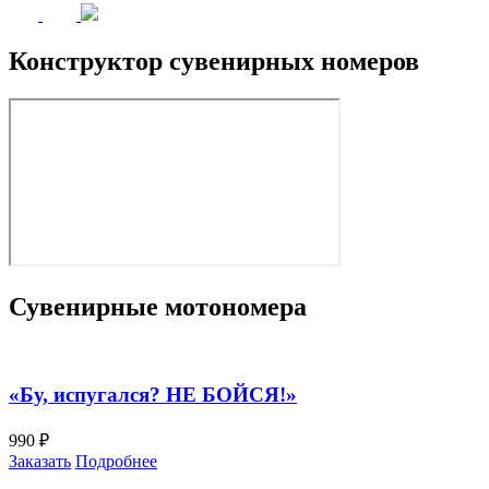
Конструктор сувенирных номеров
Сувенирные мотономера
«Бу, испугался? НЕ БОЙСЯ!»
990 ₽
Заказать
Подробнее