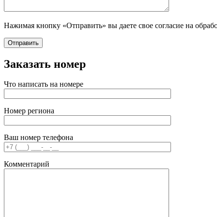
Нажимая кнопку «Отправить» вы даете свое согласие на обраб
Заказать номер
Что написать на номере
Номер региона
Ваш номер телефона
Комментарий