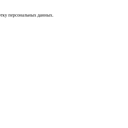
отку персональных данных.