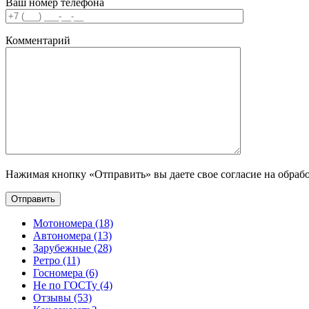
Ваш номер телефона
Комментарий
Нажимая кнопку «Отправить» вы даете свое согласие на обраб
Мотономера (18)
Автономера (13)
Зарубежные (28)
Ретро (11)
Госномера (6)
Не по ГОСТу (4)
Отзывы (53)