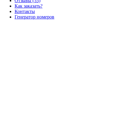
Отзывы (53)
Как заказать?
Контакты
Генератор номеров