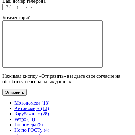
Ваш номер телефона
Комментарий
Нажимая кнопку «Отправить» вы даете свое согласие на
обработку персональных данных.
Мотономера (18)
Автономера (13)
Зарубежные (28)
Ретро (11)
Госномера (6)
Не по ГОСТу (4)