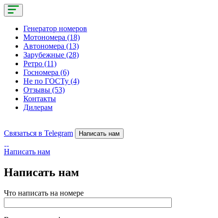
Генератор номеров
Мотономера (18)
Автономера (13)
Зарубежные (28)
Ретро (11)
Госномера (6)
Не по ГОСТу (4)
Отзывы (53)
Контакты
Дилерам
Связаться в Telegram
Написать нам
Написать нам
Написать нам
Что написать на номере