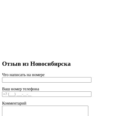
Отзыв из Новосибирска
Что написать на номере
Ваш номер телефона
Комментарий