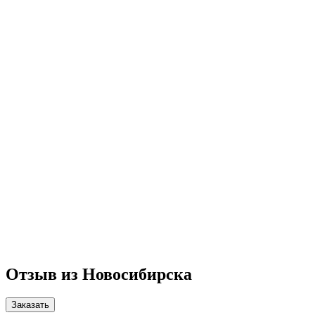
Отзыв из Новосибирска
Заказать