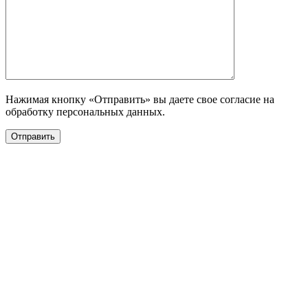
Нажимая кнопку «Отправить» вы даете свое согласие на
обработку персональных данных.