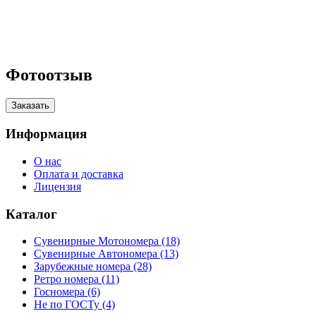
Фотоотзыв
Заказать
Информация
О нас
Оплата и доставка
Лицензия
Каталог
Сувенирные Мотономера (18)
Сувенирные Автономера (13)
Зарубежные номера (28)
Ретро номера (11)
Госномера (6)
Не по ГОСТу (4)