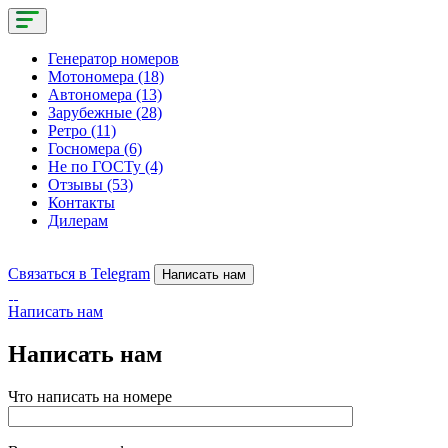
Генератор номеров
Мотономера (18)
Автономера (13)
Зарубежные (28)
Ретро (11)
Госномера (6)
Не по ГОСТу (4)
Отзывы (53)
Контакты
Дилерам
Связаться в Telegram
Написать нам
Написать нам
Написать нам
Что написать на номере