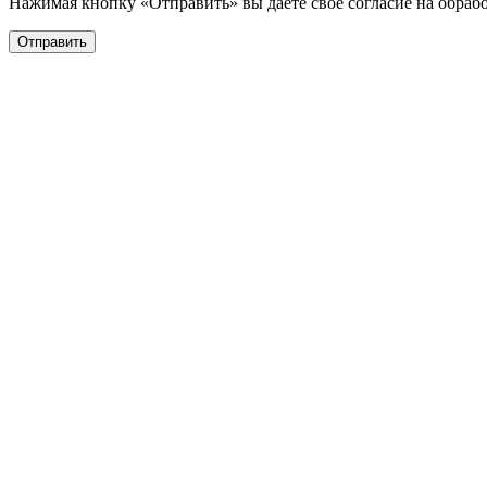
Нажимая кнопку «Отправить» вы даете свое согласие на обраб