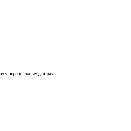
отку персональных данных.