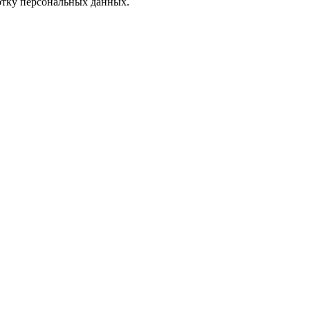
отку персональных данных.