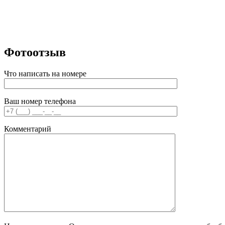
Фотоотзыв
Что написать на номере
Ваш номер телефона
Комментарий