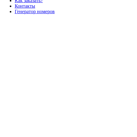
Как заказать?
Контакты
Генератор номеров