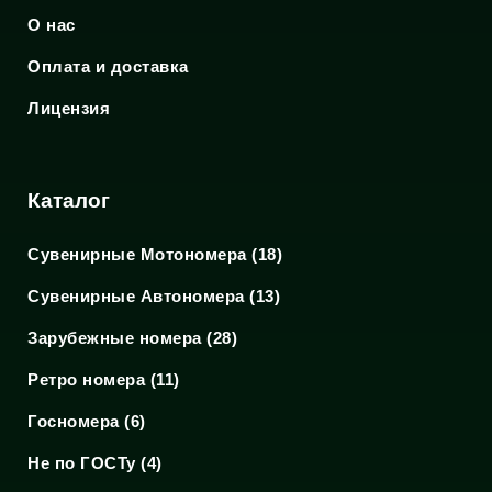
О нас
Оплата и доставка
Лицензия
Каталог
Сувенирные Мотономера (18)
Сувенирные Автономера (13)
Зарубежные номера (28)
Ретро номера (11)
Госномера (6)
Не по ГОСТу (4)