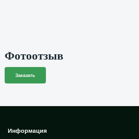
Фотоотзыв
Заказать
Информация