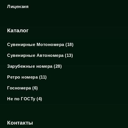
Лицензия
Каталог
Сувенирные Мотономера (18)
Сувенирные Автономера (13)
Зарубежные номера (28)
Ретро номера (11)
Госномера (6)
Не по ГОСТу (4)
Контакты