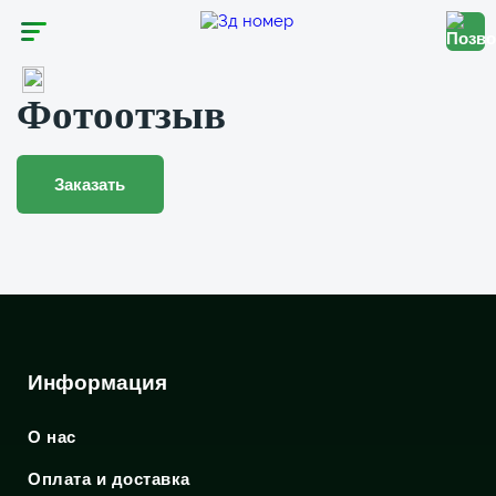
Фотоотзыв
Заказать
Информация
О нас
Оплата и доставка